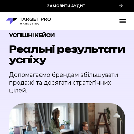
ЗАМОВИТИ АУДИТ
УСПІШНІ КЕЙСИ
Реальні результати
успіху
Допомагаємо брендам збільшувати
продажі та досягати стратегічних
цілей.